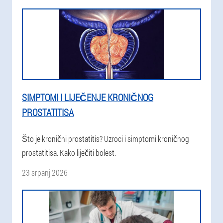
SIMPTOMI I LIJEČENJE KRONIČNOG
PROSTATITISA
Što je kronični prostatitis? Uzroci i simptomi kroničnog
prostatitisa. Kako liječiti bolest.
23 srpanj 2026