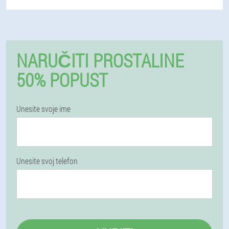
NARUČITI PROSTALINE
50% POPUST
Unesite svoje ime
Unesite svoj telefon