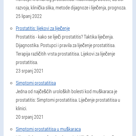
razvoja, klinička slika, metode dijagnoze i liječenja, prognoza.
25 lipanj 2022
Prostatitis: lijekovi za liječenje
Prostatitis - kako se liječi prostatitis? Taktika liječenja.
Dijagnostika. Postupci i pravila za liječenje prostatitisa.
Terapija različitih vrsta prostatitisa. Lijekovi za liječenje
prostatitisa.
23 srpanj 2021
Simptomi prostatitisa
Jedna od najčešćih uroloških bolesti kod muškaraca je
prostatitis: Simptomi prostatitisa. Liječenje prostatitisa u
klinici.
20 srpanj 2021
Simptomi prostatitisa u muškaraca