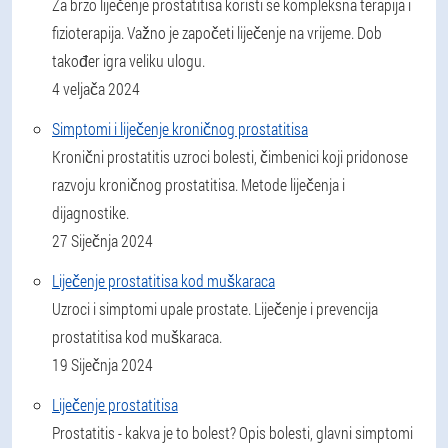
Za brzo liječenje prostatitisa koristi se kompleksna terapija i
fizioterapija. Važno je započeti liječenje na vrijeme. Dob
također igra veliku ulogu.
4 veljača 2024
Simptomi i liječenje kroničnog prostatitisa
Kronični prostatitis uzroci bolesti, čimbenici koji pridonose
razvoju kroničnog prostatitisa. Metode liječenja i
dijagnostike.
27 Siječnja 2024
Liječenje prostatitisa kod muškaraca
Uzroci i simptomi upale prostate. Liječenje i prevencija
prostatitisa kod muškaraca.
19 Siječnja 2024
Liječenje prostatitisa
Prostatitis - kakva je to bolest? Opis bolesti, glavni simptomi